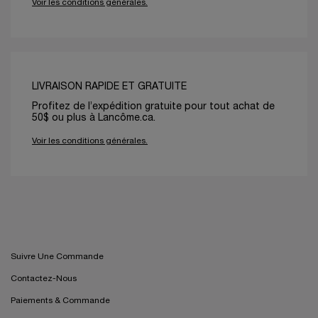
Voir les conditions générales.
LIVRAISON RAPIDE ET GRATUITE
Profitez de l’expédition gratuite pour tout achat de
50$ ou plus à Lancôme.ca.
Voir les conditions générales.
Suivre Une Commande
Contactez-Nous
Paiements & Commande