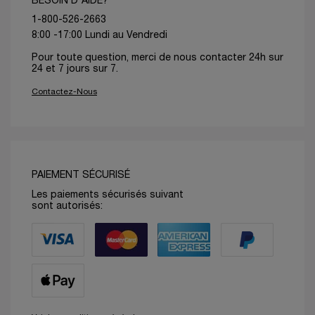
BESOIN D'AIDE?
1-800-526-2663
8:00 -17:00 Lundi au Vendredi
Pour toute question, merci de nous contacter 24h sur
24 et 7 jours sur 7.
Contactez-Nous
PAIEMENT SÉCURISÉ
Les paiements sécurisés suivant
sont autorisés: