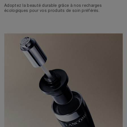
Adoptez la beauté durable grâce à nos recharges
écologiques pour vos produits de soin préférés.