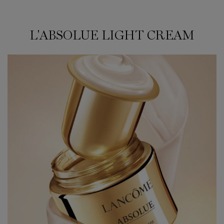
L'ABSOLUE LIGHT CREAM