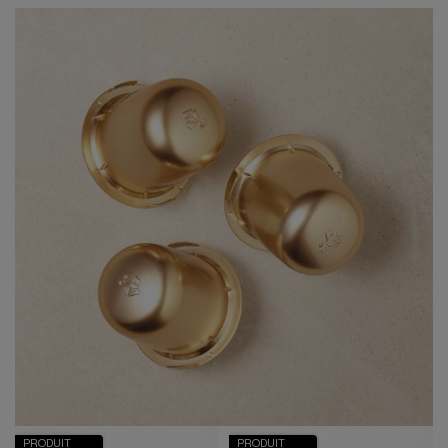
PRODUIT
PRODUIT