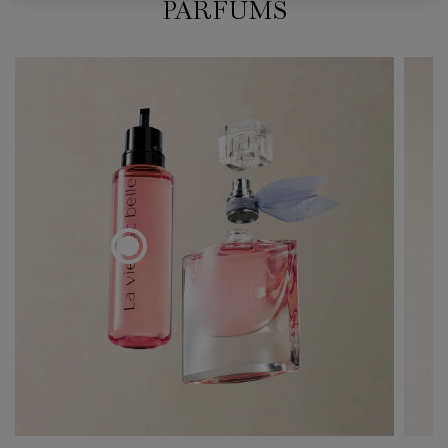
PARFUMS