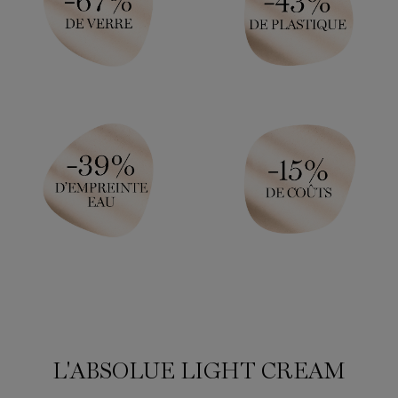
L'ABSOLUE LIGHT CREAM