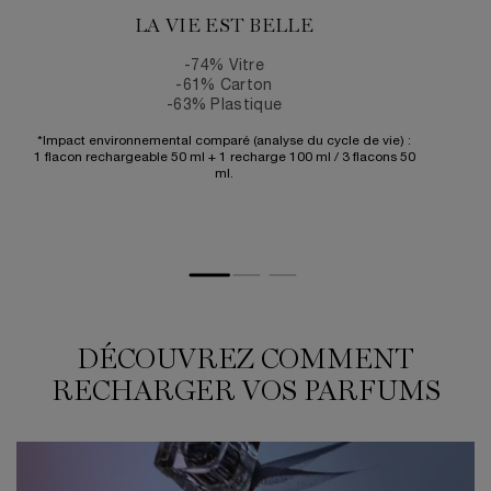
LA VIE EST BELLE
-74% Vitre
-61% Carton
-63% Plastique
*Impact environnemental comparé (analyse du cycle de vie) :
1 flacon rechargeable 50 ml + 1 recharge 100 ml / 3 flacons 50
ml.
DÉCOUVREZ COMMENT
RECHARGER VOS PARFUMS