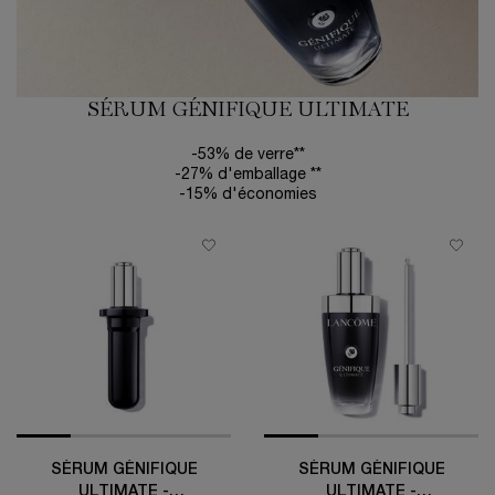
SÉRUM GÉNIFIQUE ULTIMATE
-53% de verre**
-27% d'emballage **
-15% d'économies
SÉRUM GÉNIFIQUE
SÉRUM GÉNIFIQUE
ULTIMATE -
ULTIMATE -