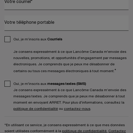
Votre courriel
*
Votre téléphone portable
Oui, je m’inscris aux
Courriels
Je consens expressément à ce que Lancôme Canada m'envoie des
nouvelles, promotions, et opportunités d'engagement par messages
électroniques. Je comprends que je peux me désabonner de
*
certains ou tous ces messages électroniques à tout moment.
Oui, je m'inscris aux
messages textes (SMS)
Je consens expressément à ce que Lancôme Canada m’envoie des
messages textes. Je comprends que je peux me désabonner à tout
moment en envoyant ARRET. Pour plus d'informations, consultez la
politique de confidentialité
ou
contactez-nous
.
*En utilisant ce service, je consens expressément à ce que mes données
soient utilisées conformément à la
politique de confidentialité.
Contactez