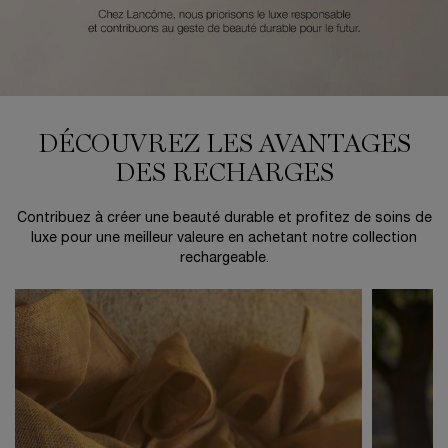
DÉCOUVREZ LES AVANTAGES
DES RECHARGES
Contribuez à créer une beauté durable et profitez de soins de
luxe pour une meilleur valeure en achetant notre collection
rechargeable.