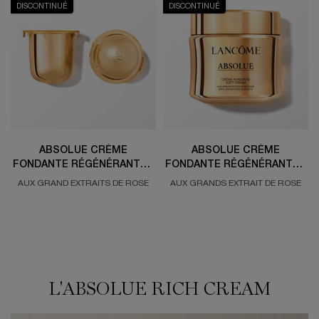
DISCONTINUÉ
DISCONTINUÉ
ABSOLUE CRÈME
ABSOLUE CRÈME
FONDANTE RÉGÉNÉRANTE -
FONDANTE RÉGÉNÉRANTE -
L'ORIGINALE
L'ORIGINALE
AUX GRAND EXTRAITS DE ROSE
AUX GRANDS EXTRAIT DE ROSE
L'ABSOLUE RICH CREAM