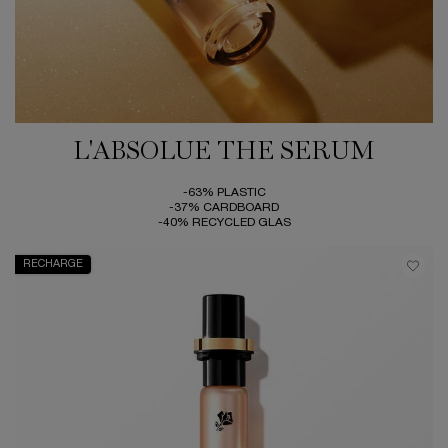
L'ABSOLUE THE SERUM
-63% PLASTIC
-37% CARDBOARD
-40% RECYCLED GLAS
RECHARGE