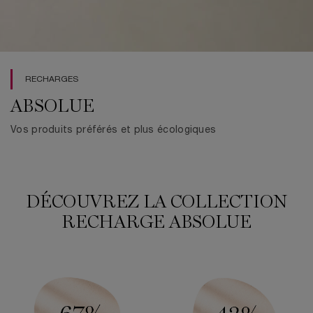
RECHARGES
ABSOLUE
Vos produits préférés et plus écologiques
DÉCOUVREZ LA COLLECTION
RECHARGE ABSOLUE