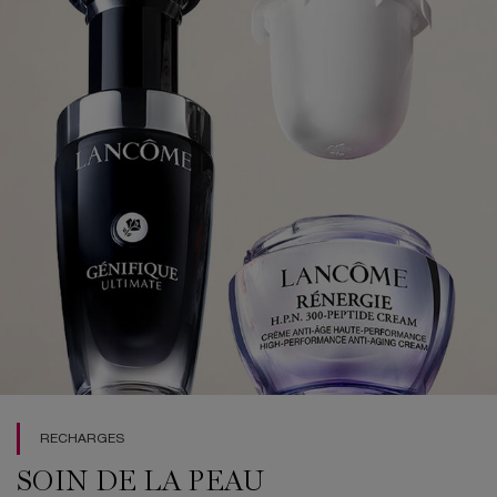
RECHARGES
SOIN DE LA PEAU