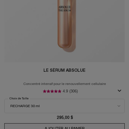
LE SÉRUM ABSOLUE
Concentré intensif pour le renouvellement cellulaire
4.9
(306)
Choix de Taille
295,00 $