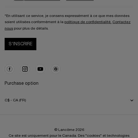
*En utilisant ce service, je consens expressément à ce que mes données
soient utilisées conformément à la
politique de confidentialité.
Contactez
nous
pour plus de détails.
S'INSCRIRE
Purchase option
C$ - CA (FR)
© Lancôme 2026
Ce site est uniquement pour le Canada. Des "cookies" et technologies