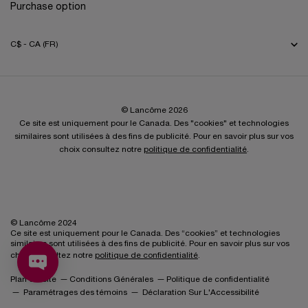
Purchase option
C$ - CA (FR)
© Lancôme 2026
Ce site est uniquement pour le Canada. Des "cookies" et technologies
similaires sont utilisées à des fins de publicité. Pour en savoir plus sur vos
choix consultez notre
politique de confidentialité
.
© Lancôme 2024
Ce site est uniquement pour le Canada. Des “cookies” et technologies
similaires sont utilisées à des fins de publicité. Pour en savoir plus sur vos
choix consultez notre
politique de confidentialité
.
Plan du Site
Conditions Générales
Politique de confidentialité
Paramétrages des témoins
Déclaration Sur L'Accessibilité