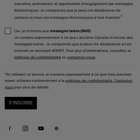
nouvelles, promotions, et opportunités d'engagement par messages
électroniques. Je comprends que je peux me désabonner de
*
certains ou tous ces messages électroniques à tout moment.
Oui, je m'inscris aux
messages textes (SMS)
Je consens expressément à ce que Lancôme Canada m’envoie des
messages textes. Je comprends que je peux me désabonner à tout
moment en envoyant ARRET. Pour plus d'informations, consultez la
politique de confidentialité
ou
contactez-nous
.
*En utilisant ce service, je consens expressément à ce que mes données
soient utilisées conformément à la
politique de confidentialité.
Contactez
nous
pour plus de détails.
S'INSCRIRE