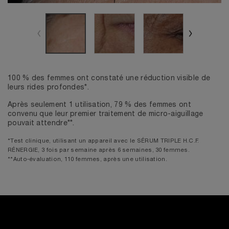
100 % des femmes ont constaté une réduction visible de
leurs rides profondes*.
Après seulement 1 utilisation, 79 % des femmes ont
convenu que leur premier traitement de micro-aiguillage
pouvait attendre**.
*Test clinique, utilisant un appareil avec le SÉRUM TRIPLE H.C.F.
RÉNERGIE, 3 fois par semaine après 6 semaines, 30 femmes.
**Auto-évaluation, 110 femmes, après une utilisation.
WATCH NOW
COMMENT UTILISER