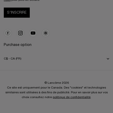
S'INSCRIRE
Purchase option
C$ - CA (FR)
© Lancôme 2026
Ce site est uniquement pour le Canada. Des "cookies" et technologies
similaires sont utilisées à des fins de publicité. Pour en savoir plus sur vos
choix consultez notre
politique de confidentialité
.