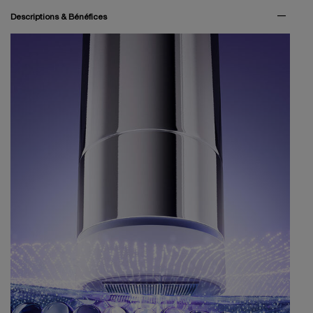
PDP Tabs
Descriptions & Bénéfices