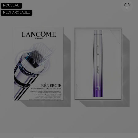
NOUVEAU
RECHARGEABLE