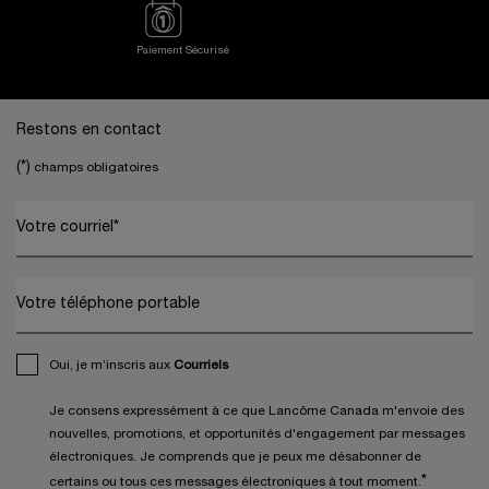
Paiement Sécurisé
Footer navigation
Restons en contact
(*)
champs obligatoires
Votre courriel
*
Votre téléphone portable
Oui, je m’inscris aux
Courriels
Je consens expressément à ce que Lancôme Canada m'envoie des
nouvelles, promotions, et opportunités d'engagement par messages
électroniques. Je comprends que je peux me désabonner de
*
certains ou tous ces messages électroniques à tout moment.