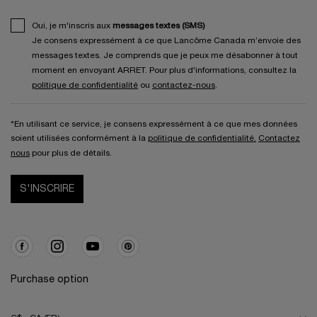
Oui, je m'inscris aux
messages textes (SMS)
Je consens expressément à ce que Lancôme Canada m’envoie des
messages textes. Je comprends que je peux me désabonner à tout
moment en envoyant ARRET. Pour plus d'informations, consultez la
politique de confidentialité
ou
contactez-nous
.
*En utilisant ce service, je consens expressément à ce que mes données
soient utilisées conformément à la
politique de confidentialité.
Contactez
nous
pour plus de détails.
S'INSCRIRE
Purchase option