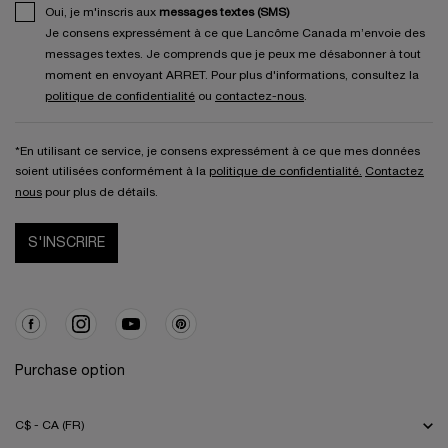
Oui, je m'inscris aux
messages textes (SMS)
Je consens expressément à ce que Lancôme Canada m’envoie des
messages textes. Je comprends que je peux me désabonner à tout
moment en envoyant ARRET. Pour plus d'informations, consultez la
politique de confidentialité
ou
contactez-nous
.
*En utilisant ce service, je consens expressément à ce que mes données
soient utilisées conformément à la
politique de confidentialité.
Contactez
nous
pour plus de détails.
S'INSCRIRE
Purchase option
C$ - CA (FR)