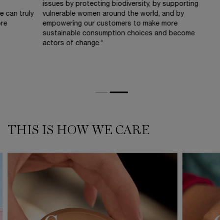
issues by protecting biodiversity, by supporting
e can truly
vulnerable women around the world, and by
ore
empowering our customers to make more
sustainable consumption choices and become
actors of change.”
THIS IS HOW WE CARE