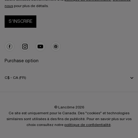
nous
pour plus de détails.
S'INSCRIRE
Purchase option
C$ - CA (FR)
© Lancôme 2026
Ce site est uniquement pour le Canada. Des "cookies" et technologies
similaires sont utilisées à des fins de publicité. Pour en savoir plus sur vos
choix consultez notre
politique de confidentialité
.