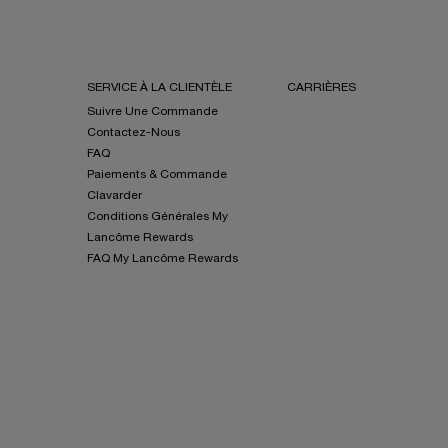
SERVICE À LA CLIENTÈLE
CARRIÈRES
Suivre Une Commande
Contactez-Nous
FAQ
Paiements & Commande
Clavarder
Conditions Générales My
Lancôme Rewards
FAQ My Lancôme Rewards