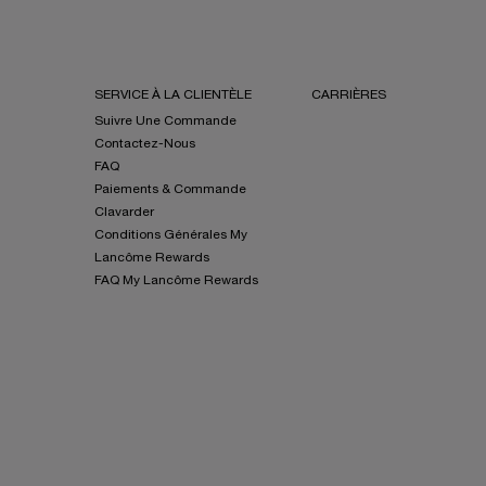
SERVICE À LA CLIENTÈLE
CARRIÈRES
Suivre Une Commande
Contactez-Nous
FAQ
Paiements & Commande
Clavarder
Conditions Générales My
Lancôme Rewards
FAQ My Lancôme Rewards