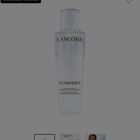
NOUVELLE FORMULE