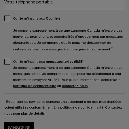
Votre téléphone portable
Oui, je m’inscris aux
Courriels
Je consens expressément à ce que Lancôme Canada m'envoie des
nouvelles, promotions, et opportunités d'engagement par messages
électroniques. Je comprends que je peux me désabonner de
*
certains ou tous ces messages électroniques à tout moment.
Oui, je m'inscris aux
messages textes (SMS)
Je consens expressément à ce que Lancôme Canada m’envoie des
messages textes. Je comprends que je peux me désabonner à tout
moment en envoyant ARRET. Pour plus d'informations, consultez la
politique de confidentialité
ou
contactez-nous
.
*En utilisant ce service, je consens expressément à ce que mes données
soient utilisées conformément à la
politique de confidentialité.
Contactez
nous
pour plus de détails.
S'INSCRIRE