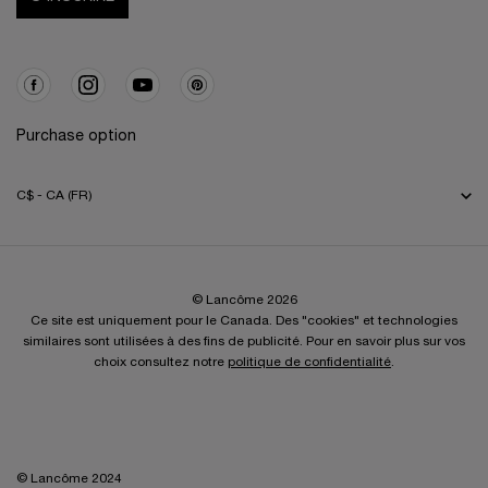
Purchase option
C$ - CA (FR)
© Lancôme 2026
Ce site est uniquement pour le Canada. Des "cookies" et technologies
similaires sont utilisées à des fins de publicité. Pour en savoir plus sur vos
choix consultez notre
politique de confidentialité
.
© Lancôme 2024