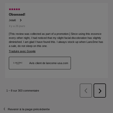
Revenir à la page précédente