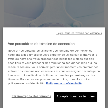
Rejeter tous les témoins non-essentiels
Vos paramètres de témoins de connexion
Nous et nos partenaires utilisons des témoins de connexion sur
notre site afin d’améliorer votre expérience utilisateur, d’analyser le
trafic de notre site, vous proposer des publicités ciblées sur des
sites tiers et vous proposer des fonctionnalités disponibles sur les
réseaux sociaux. Vous pouvez gérer à tout moment vos préférences,
activer des témoins non-essentiels et vous renseigner davantage en
lien avec notre utilisation de témoins dans les paramétrages des
témoins. Pour en savoir plus sur les témoins, consultez notre
politique de confidentialité.
Politique de confidentialité
Paramétrages des témoins
Accepter tous les témoins