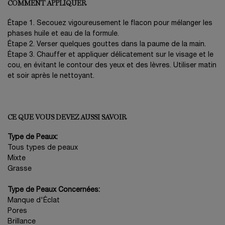
COMMENT APPLIQUER
Étape 1. Secouez vigoureusement le flacon pour mélanger les
phases huile et eau de la formule.
Étape 2. Verser quelques gouttes dans la paume de la main.
Étape 3. Chauffer et appliquer délicatement sur le visage et le
cou, en évitant le contour des yeux et des lèvres. Utiliser matin
et soir après le nettoyant.
CE QUE VOUS DEVEZ AUSSI SAVOIR
Type de Peaux:
Tous types de peaux
Mixte
Grasse
Type de Peaux Concernées:
Manque d'Éclat
Pores
Brillance