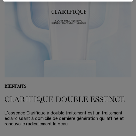
BIENFAITS
CLARIFIQUE DOUBLE ESSENCE
L'essence Clarifique à double traitement est un traitement
éclaircissant à domicile de dernière génération qui affine et
renouvelle radicalement la peau.