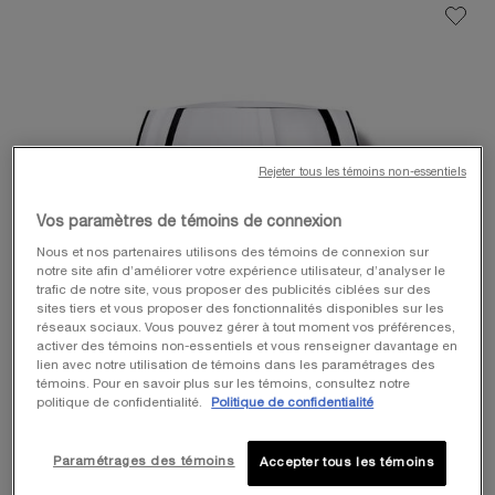
Rejeter tous les témoins non-essentiels
Vos paramètres de témoins de connexion
Nous et nos partenaires utilisons des témoins de connexion sur
notre site afin d’améliorer votre expérience utilisateur, d’analyser le
trafic de notre site, vous proposer des publicités ciblées sur des
sites tiers et vous proposer des fonctionnalités disponibles sur les
réseaux sociaux. Vous pouvez gérer à tout moment vos préférences,
activer des témoins non-essentiels et vous renseigner davantage en
lien avec notre utilisation de témoins dans les paramétrages des
témoins. Pour en savoir plus sur les témoins, consultez notre
politique de confidentialité.
Politique de confidentialité
Paramétrages des témoins
Accepter tous les témoins