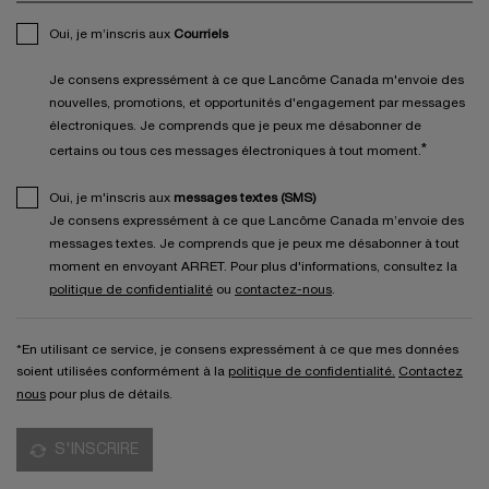
Oui, je m’inscris aux
Courriels
Je consens expressément à ce que Lancôme Canada m'envoie des
nouvelles, promotions, et opportunités d'engagement par messages
électroniques. Je comprends que je peux me désabonner de
*
certains ou tous ces messages électroniques à tout moment.
Oui, je m'inscris aux
messages textes (SMS)
Je consens expressément à ce que Lancôme Canada m’envoie des
messages textes. Je comprends que je peux me désabonner à tout
moment en envoyant ARRET. Pour plus d'informations, consultez la
politique de confidentialité
ou
contactez-nous
.
*En utilisant ce service, je consens expressément à ce que mes données
soient utilisées conformément à la
politique de confidentialité.
Contactez
nous
pour plus de détails.
S'INSCRIRE