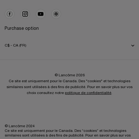
Purchase option
C$ - CA (FR)
© Lancôme 2026
Ce site est uniquement pour le Canada. Des "cookies" et technologies
similaires sont utilisées à des fins de publicité. Pour en savoir plus sur vos
choix consultez notre
politique de confidentialité
.
© Lancôme 2024
Ce site est uniquement pour le Canada. Des “cookies” et technologies
similaires sont utilisées à des fins de publicité. Pour en savoir plus sur vos