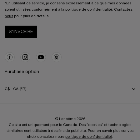
*En utilisant ce service, je consens expressément à ce que mes données
soient utilisées conformément à la
politique de confidentialité.
Contactez
nous
pour plus de détails.
S'INSCRIRE
Purchase option
C$ - CA (FR)
© Lancôme 2026
Ce site est uniquement pour le Canada. Des "cookies" et technologies
similaires sont utilisées à des fins de publicité. Pour en savoir plus sur vos
choix consultez notre
politique de confidentialité
.