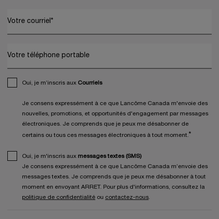
Votre courriel
*
Votre téléphone portable
Oui, je m’inscris aux
Courriels
Je consens expressément à ce que Lancôme Canada m'envoie des
nouvelles, promotions, et opportunités d'engagement par messages
électroniques. Je comprends que je peux me désabonner de
*
certains ou tous ces messages électroniques à tout moment.
Oui, je m'inscris aux
messages textes (SMS)
Je consens expressément à ce que Lancôme Canada m’envoie des
messages textes. Je comprends que je peux me désabonner à tout
moment en envoyant ARRET. Pour plus d'informations, consultez la
politique de confidentialité
ou
contactez-nous
.