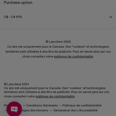
Purchase option
C$ - CA (FR)
© Lancôme 2026
Ce site est uniquement pour le Canada. Des "cookies" et technologies
similaires sont utilisées à des fins de publicité. Pour en savoir plus sur vos
choix consultez notre
politique de confidentialité
.
© Lancôme 2024
Ce site est uniquement pour le Canada. Des “cookies” et technologies
similaires sont utilisées à des fins de publicité. Pour en savoir plus sur vos
choix consultez notre
politique de confidentialité
.
Plan du Site
Conditions Générales
Politique de confidentialité
Paramétrages des témoins
Déclaration Sur L'Accessibilité