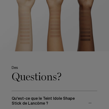
Des
Questions?
Qu'est-ce que le Teint Idole Shape
Stick de Lancôme ?