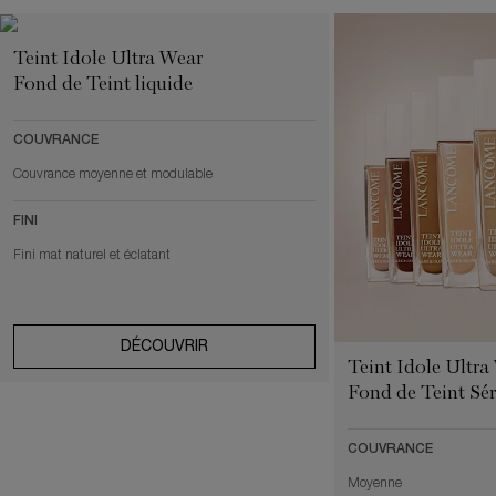
Teint Idole Ultra Wear
Fond de Teint liquide
COUVRANCE
Couvrance moyenne et modulable
FINI
Fini mat naturel et éclatant
DÉCOUVRIR
Teint Idole Ultra
Fond de Teint Sé
COUVRANCE
Moyenne