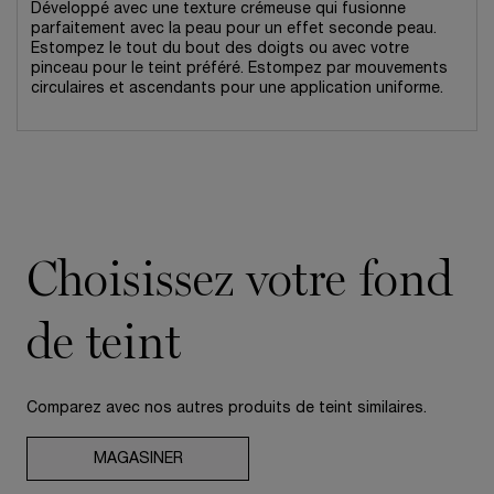
Développé avec une texture crémeuse qui fusionne
parfaitement avec la peau pour un effet seconde peau.
Estompez le tout du bout des doigts ou avec votre
pinceau pour le teint préféré. Estompez par mouvements
circulaires et ascendants pour une application uniforme.
pdp-section-compare-foundation
Choisissez votre
fond
de teint
Comparez avec nos autres produits de teint similaires.
MAGASINER