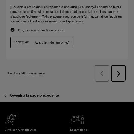
Revenir à la page précédente
Livraison Gratuite Avec
Échantillons