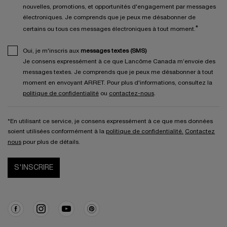
nouvelles, promotions, et opportunités d'engagement par messages
électroniques. Je comprends que je peux me désabonner de
*
certains ou tous ces messages électroniques à tout moment.
Oui, je m'inscris aux
messages textes (SMS)
Je consens expressément à ce que Lancôme Canada m’envoie des
messages textes. Je comprends que je peux me désabonner à tout
moment en envoyant ARRET. Pour plus d'informations, consultez la
politique de confidentialité
ou
contactez-nous
.
*En utilisant ce service, je consens expressément à ce que mes données
soient utilisées conformément à la
politique de confidentialité.
Contactez
nous
pour plus de détails.
S'INSCRIRE