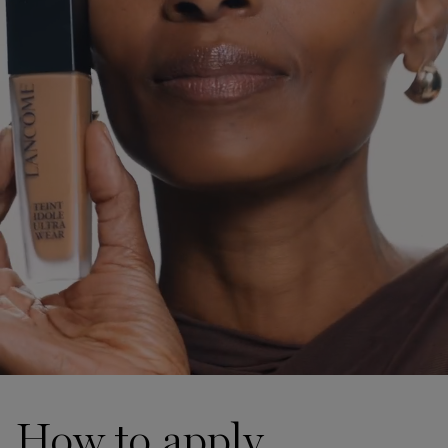
How to apply