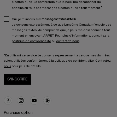
électroniques. Je comprends que je peux me désabonner de
*
certains ou tous ces messages électroniques à tout moment.
Oui, je m'inscris aux
messages textes (SMS)
Je consens expressément à ce que Lancôme Canada m’envoie des
messages textes. Je comprends que je peux me désabonner à tout
moment en envoyant ARRET. Pour plus d'informations, consultez la
politique de confidentialité
ou
contactez-nous
.
*En utilisant ce service, je consens expressément à ce que mes données
soient utilisées conformément à la
politique de confidentialité.
Contactez
nous
pour plus de détails.
S'INSCRIRE
Purchase option