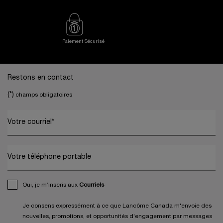
Paiement Sécurisé
Footer navigation
Restons en contact
(*)
champs obligatoires
Votre courriel
*
Votre téléphone portable
Oui, je m’inscris aux
Courriels
Je consens expressément à ce que Lancôme Canada m'envoie des
nouvelles, promotions, et opportunités d'engagement par messages