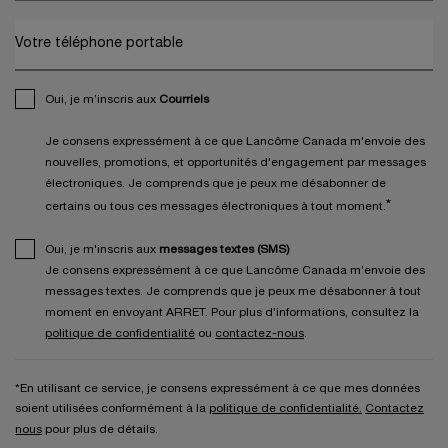
Votre téléphone portable
Oui, je m’inscris aux
Courriels
Je consens expressément à ce que Lancôme Canada m'envoie des
nouvelles, promotions, et opportunités d'engagement par messages
électroniques. Je comprends que je peux me désabonner de
*
certains ou tous ces messages électroniques à tout moment.
Oui, je m'inscris aux
messages textes (SMS)
Je consens expressément à ce que Lancôme Canada m’envoie des
messages textes. Je comprends que je peux me désabonner à tout
moment en envoyant ARRET. Pour plus d'informations, consultez la
politique de confidentialité
ou
contactez-nous
.
*En utilisant ce service, je consens expressément à ce que mes données
soient utilisées conformément à la
politique de confidentialité.
Contactez
nous
pour plus de détails.