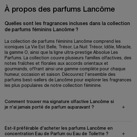
À propos des parfums Lancôme
Quelles sont les fragrances incluses dans la collection
de parfums féminins Lancôme ?
La collection de parfums féminins Lancôme comprend les
iconiques La Vie Est Belle, Trésor, La Nuit Trésor, Idôle, Miracle,
la gamme O, ainsi que la ligne ultra-prestige Absolue Les
Parfums. La collection couvre plusieurs familles olfactives, des
notes fraîches et florales aux accords orientaux et
gourmands, offrant ainsi une gamme complète pour chaque
humeur, occasion et saison. Découvrez l'ensemble des
parfums best-sellers de Lancôme pour explorer les fragrances
les plus populaires de notre collection féminine.
Comment trouver ma signature olfactive Lancôme si
je n'ai jamais porté de parfum auparavant ?
Est-il préférable d'acheter les parfums Lancôme en
concentration Eau de Parfum ou Eau de Toilette ?