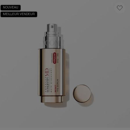
NOUVEAU
MEILLEUR VENDEUR