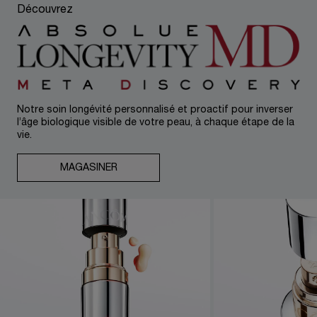
Découvrez
Notre soin longévité personnalisé et proactif pour inverser
l’âge biologique visible de votre peau, à chaque étape de la
vie.
MAGASINER