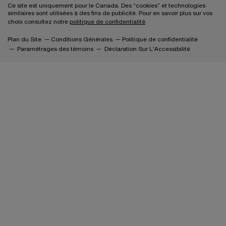
Ce site est uniquement pour le Canada. Des “cookies” et technologies
similaires sont utilisées à des fins de publicité. Pour en savoir plus sur vos
choix consultez notre
politique de confidentialité
.
Plan du Site
Conditions Générales
Politique de confidentialité
Paramétrages des témoins
Déclaration Sur L'Accessibilité