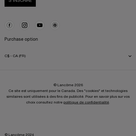
S'INSCRIRE
Purchase option
C$ - CA (FR)
© Lancôme 2026
Ce site est uniquement pour le Canada. Des "cookies" et technologies
similaires sont utilisées à des fins de publicité. Pour en savoir plus sur vos
choix consultez notre
politique de confidentialité
.
© Lancôme 2024