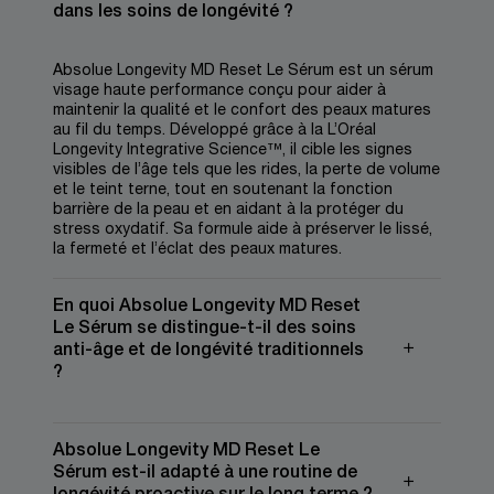
dans les soins de longévité ?
Absolue Longevity MD Reset Le Sérum est un sérum
visage haute performance conçu pour aider à
maintenir la qualité et le confort des peaux matures
au fil du temps. Développé grâce à la L’Oréal
Longevity Integrative Science™, il cible les signes
visibles de l’âge tels que les rides, la perte de volume
et le teint terne, tout en soutenant la fonction
barrière de la peau et en aidant à la protéger du
stress oxydatif. Sa formule aide à préserver le lissé,
la fermeté et l’éclat des peaux matures.
En quoi Absolue Longevity MD Reset
Le Sérum se distingue-t-il des soins
anti-âge et de longévité traditionnels
?
Absolue Longevity MD Reset Le
Sérum est-il adapté à une routine de