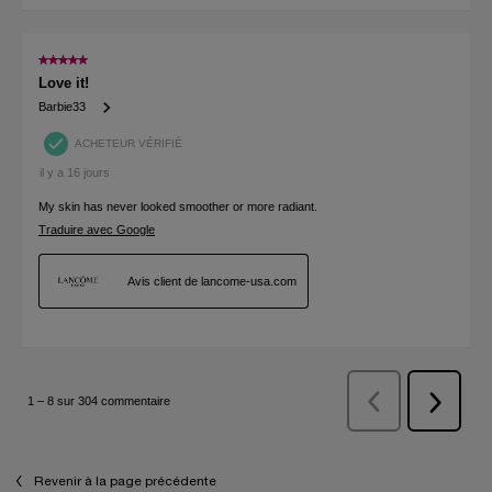
Revenir à la page précédente