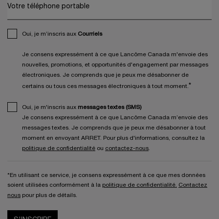
Votre téléphone portable
Oui, je m’inscris aux
Courriels
Je consens expressément à ce que Lancôme Canada m'envoie des
nouvelles, promotions, et opportunités d'engagement par messages
électroniques. Je comprends que je peux me désabonner de
*
certains ou tous ces messages électroniques à tout moment.
Oui, je m'inscris aux
messages textes (SMS)
Je consens expressément à ce que Lancôme Canada m’envoie des
messages textes. Je comprends que je peux me désabonner à tout
moment en envoyant ARRET. Pour plus d'informations, consultez la
politique de confidentialité
ou
contactez-nous
.
*En utilisant ce service, je consens expressément à ce que mes données
soient utilisées conformément à la
politique de confidentialité.
Contactez
nous
pour plus de détails.