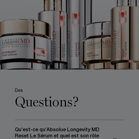
Des
Questions?
Qu’est-ce qu’Absolue Longevity MD
Reset Le Sérum et quel est son rôle