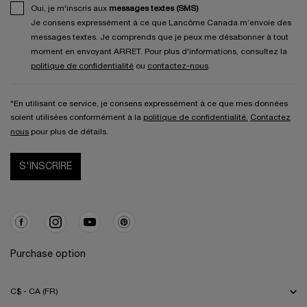
Oui, je m'inscris aux
messages textes (SMS)
Je consens expressément à ce que Lancôme Canada m’envoie des
messages textes. Je comprends que je peux me désabonner à tout
moment en envoyant ARRET. Pour plus d'informations, consultez la
politique de confidentialité
ou
contactez-nous
.
*En utilisant ce service, je consens expressément à ce que mes données
soient utilisées conformément à la
politique de confidentialité.
Contactez
nous
pour plus de détails.
S'INSCRIRE
Purchase option
C$ - CA (FR)