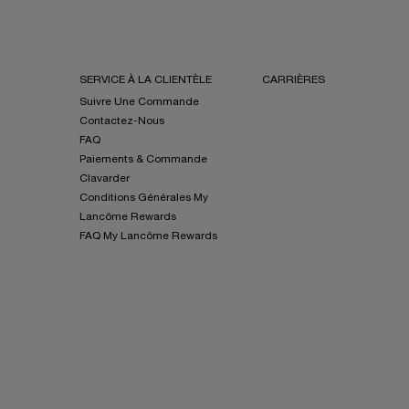
SERVICE À LA CLIENTÈLE
CARRIÈRES
Suivre Une Commande
Contactez-Nous
FAQ
Paiements & Commande
Clavarder
Conditions Générales My
Lancôme Rewards
FAQ My Lancôme Rewards