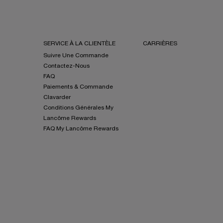
SERVICE À LA CLIENTÈLE
CARRIÈRES
Suivre Une Commande
Contactez-Nous
FAQ
Paiements & Commande
Clavarder
Conditions Générales My
Lancôme Rewards
FAQ My Lancôme Rewards