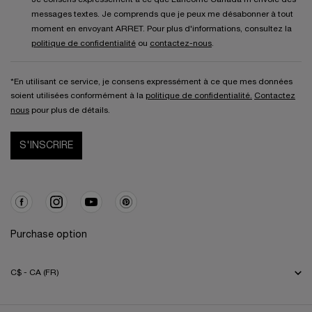
messages textes. Je comprends que je peux me désabonner à tout
moment en envoyant ARRET. Pour plus d'informations, consultez la
politique de confidentialité
ou
contactez-nous
.
*En utilisant ce service, je consens expressément à ce que mes données
soient utilisées conformément à la
politique de confidentialité.
Contactez
nous
pour plus de détails.
S'INSCRIRE
Purchase option
C$ - CA (FR)