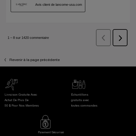
Revenir à la page précédente
Livraison Gratuite Avec
Échantillons
Achat De Plus De
gratuits avec
50 $ Pour Nos Membres
toutes commandes
Paiement Sécurisé