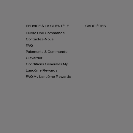
SERVICE À LA CLIENTÈLE
CARRIÈRES
Suivre Une Commande
Contactez-Nous
FAQ
Paiements & Commande
Clavarder
Conditions Générales My
Lancôme Rewards
FAQ My Lancôme Rewards