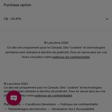
Purchase option
C$ - CA (FR)
© Lancôme 2026
Ce site est uniquement pour le Canada. Des "cookies" et technologies
similaires sont utilisées à des fins de publicité. Pour en savoir plus sur vos
choix consultez notre
politique de confidentialité
.
© Lancôme 2024
Ce site est uniquement pour le Canada. Des “cookies” et technologies
similaires sont utilisées à des fins de publicité. Pour en savoir plus sur vos
choix consultez notre
politique de confidentialité
.
Plan du Site
Conditions Générales
Politique de confidentialité
Paramétrages des témoins
Déclaration Sur L'Accessibilité