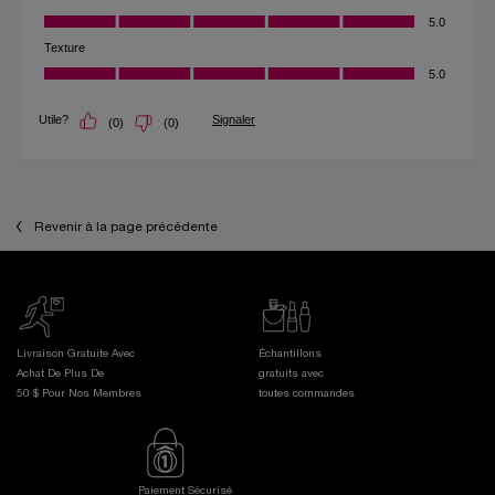
Revenir à la page précédente
Livraison Gratuite Avec
Échantillons
Achat De Plus De
gratuits avec
50 $ Pour Nos Membres
toutes commandes
Paiement Sécurisé