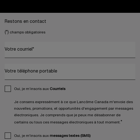
Footer navigation
Restons en contact
(*)
champs obligatoires
Votre courriel
*
Votre téléphone portable
Oui, je m’inscris aux
Courriels
Je consens expressément à ce que Lancôme Canada m'envoie des
nouvelles, promotions, et opportunités d'engagement par messages
électroniques. Je comprends que je peux me désabonner de
*
certains ou tous ces messages électroniques à tout moment.
Oui, je m'inscris aux
messages textes (SMS)