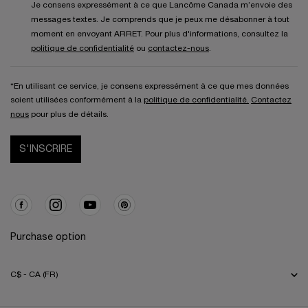
Je consens expressément à ce que Lancôme Canada m’envoie des
messages textes. Je comprends que je peux me désabonner à tout
moment en envoyant ARRET. Pour plus d'informations, consultez la
politique de confidentialité
ou
contactez-nous
.
*En utilisant ce service, je consens expressément à ce que mes données
soient utilisées conformément à la
politique de confidentialité.
Contactez
nous
pour plus de détails.
S'INSCRIRE
Purchase option
C$ - CA (FR)