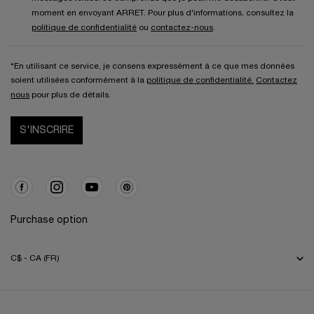
moment en envoyant ARRET. Pour plus d'informations, consultez la
politique de confidentialité
ou
contactez-nous
.
*En utilisant ce service, je consens expressément à ce que mes données
soient utilisées conformément à la
politique de confidentialité.
Contactez
nous
pour plus de détails.
S'INSCRIRE
Purchase option
C$ - CA (FR)