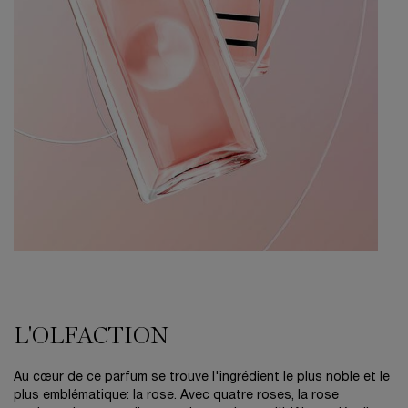
THE OLFACTION
L'OLFACTION
Au cœur de ce parfum se trouve l'ingrédient le plus noble et le
plus emblématique: la rose. Avec quatre roses, la rose