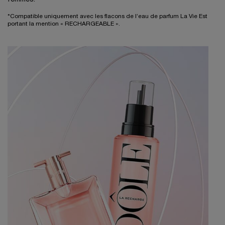
*Compatible uniquement avec les flacons de l’eau de parfum La Vie Est
portant la mention « RECHARGEABLE ».