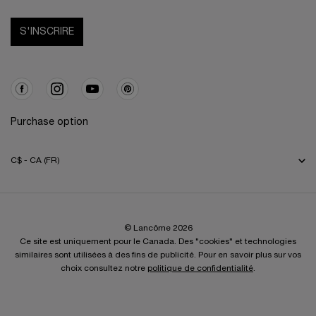
S'INSCRIRE
Purchase option
C$ - CA (FR)
© Lancôme 2026
Ce site est uniquement pour le Canada. Des "cookies" et technologies
similaires sont utilisées à des fins de publicité. Pour en savoir plus sur vos
choix consultez notre
politique de confidentialité
.