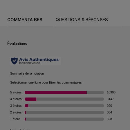
PDP Reviews (default)
COMMENTAIRES
QUESTIONS & RÉPONSES