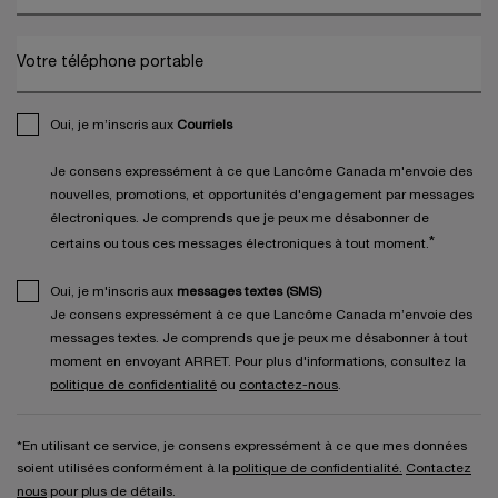
Votre téléphone portable
Oui, je m’inscris aux
Courriels
Je consens expressément à ce que Lancôme Canada m'envoie des
nouvelles, promotions, et opportunités d'engagement par messages
électroniques. Je comprends que je peux me désabonner de
*
certains ou tous ces messages électroniques à tout moment.
Oui, je m'inscris aux
messages textes (SMS)
Je consens expressément à ce que Lancôme Canada m’envoie des
messages textes. Je comprends que je peux me désabonner à tout
moment en envoyant ARRET. Pour plus d'informations, consultez la
politique de confidentialité
ou
contactez-nous
.
*En utilisant ce service, je consens expressément à ce que mes données
soient utilisées conformément à la
politique de confidentialité.
Contactez
nous
pour plus de détails.