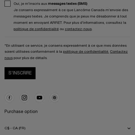
Oui, je m'inscris aux
messages textes (SMS)
Je consens expressément à ce que Lancôme Canada m’envoie des
messages textes. Je comprends que je peux me désabonner à tout
moment en envoyant ARRET. Pour plus d'informations, consultez la
politique de confidentialité
ou
contactez-nous
.
*En utilisant ce service, je consens expressément à ce que mes données
soient utilisées conformément à la
politique de confidentialité.
Contactez
nous
pour plus de détails.
S'INSCRIRE
Purchase option
C$ - CA (FR)