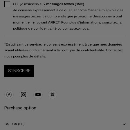
Oui, je m'inscris aux
messages textes (SMS)
Je consens expressément à ce que Lancôme Canada m’envoie des
messages textes. Je comprends que je peux me désabonner à tout
moment en envoyant ARRET. Pour plus d'informations, consultez la
politique de confidentialité
ou
contactez-nous
.
*En utilisant ce service, je consens expressément à ce que mes données
soient utilisées conformément à la
politique de confidentialité.
Contactez
nous
pour plus de détails.
S'INSCRIRE
Purchase option
C$ - CA (FR)