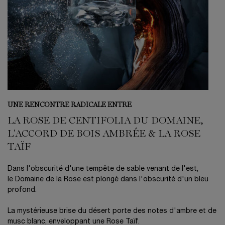
UNE RENCONTRE RADICALE ENTRE
LA ROSE DE CENTIFOLIA DU DOMAINE,
L'ACCORD DE BOIS AMBRÉE & LA ROSE
TAÏF
Dans l'obscurité d'une tempête de sable venant de l'est,
le Domaine de la Rose est plongé dans l'obscurité d'un bleu
profond.
La mystérieuse brise du désert porte des notes d'ambre et de
musc blanc, enveloppant une Rose Taïf.