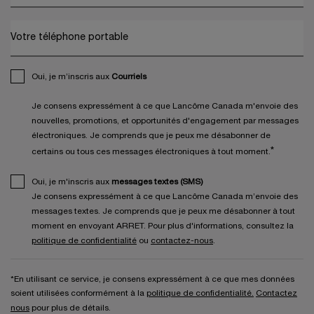
Votre téléphone portable
Oui, je m’inscris aux
Courriels
Je consens expressément à ce que Lancôme Canada m'envoie des
nouvelles, promotions, et opportunités d'engagement par messages
électroniques. Je comprends que je peux me désabonner de
*
certains ou tous ces messages électroniques à tout moment.
Oui, je m'inscris aux
messages textes (SMS)
Je consens expressément à ce que Lancôme Canada m’envoie des
messages textes. Je comprends que je peux me désabonner à tout
moment en envoyant ARRET. Pour plus d'informations, consultez la
politique de confidentialité
ou
contactez-nous
.
*En utilisant ce service, je consens expressément à ce que mes données
soient utilisées conformément à la
politique de confidentialité.
Contactez
nous
pour plus de détails.