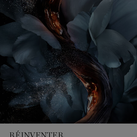
RÉINVENTER