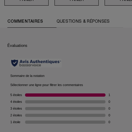
PDP Reviews (default)
COMMENTAIRES
QUESTIONS & RÉPONSES