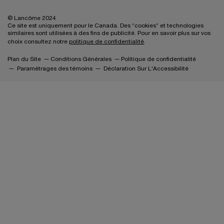
© Lancôme 2024
Ce site est uniquement pour le Canada. Des “cookies” et technologies
similaires sont utilisées à des fins de publicité. Pour en savoir plus sur vos
choix consultez notre
politique de confidentialité
.
Plan du Site
Conditions Générales
Politique de confidentialité
Paramétrages des témoins
Déclaration Sur L'Accessibilité