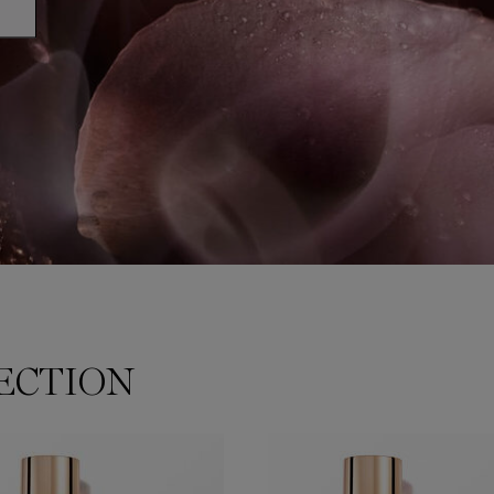
ECTION