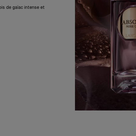
is de gaïac intense et