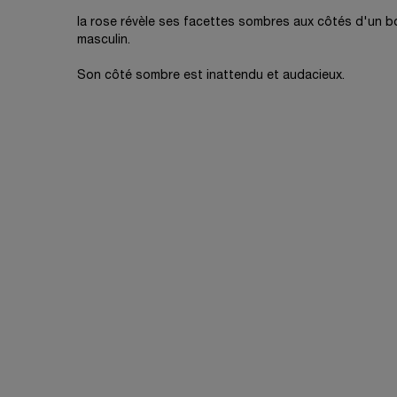
la rose révèle ses facettes sombres aux côtés d'un bo
masculin.
Son côté sombre est inattendu et audacieux.