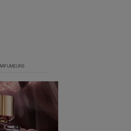
PARFUMEURS