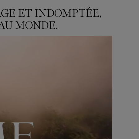
AGE ET INDOMPTÉE,
 AU MONDE.